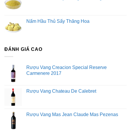
Nấm Hầu Thủ Sấy Thăng Hoa
ĐÁNH GIÁ CAO
Rượu Vang Creacion Special Reserve
Carmenere 2017
Rượu Vang Chateau De Calebret
Rượu Vang Mas Jean Claude Mas Pezenas