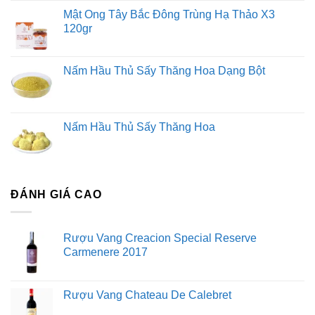
Mật Ong Tây Bắc Đông Trùng Hạ Thảo X3
120gr
Nấm Hầu Thủ Sấy Thăng Hoa Dạng Bột
Nấm Hầu Thủ Sấy Thăng Hoa
ĐÁNH GIÁ CAO
Rượu Vang Creacion Special Reserve
Carmenere 2017
Rượu Vang Chateau De Calebret