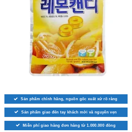
Sản phẩm chính hãng, nguồn gốc xuất xứ rõ ràng
Sản phẩm giao đến tay khách mới và nguyên vẹn
Miễn phí giao hàng đơn hàng từ 1.000.000 đồng