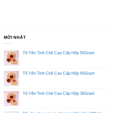
MỚI NHẤT
Tổ Yến Tinh Chế Cao Cấp Hộp 50Gram
Tổ Yến Tinh Chế Cao Cấp Hộp 50Gram
Tổ Yến Tinh Chế Cao Cấp Hộp 30Gram