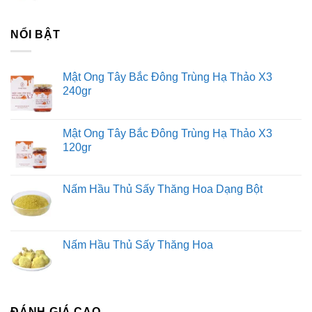
NỔI BẬT
Mật Ong Tây Bắc Đông Trùng Hạ Thảo X3
240gr
Mật Ong Tây Bắc Đông Trùng Hạ Thảo X3
120gr
Nấm Hầu Thủ Sấy Thăng Hoa Dạng Bột
Nấm Hầu Thủ Sấy Thăng Hoa
ĐÁNH GIÁ CAO