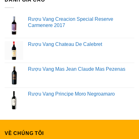
Rượu Vang Creacion Special Reserve
Carmenere 2017
Rượu Vang Chateau De Calebret
Rượu Vang Mas Jean Claude Mas Pezenas
Rượu Vang Principe Moro Negroamaro
VỀ CHÚNG TÔI