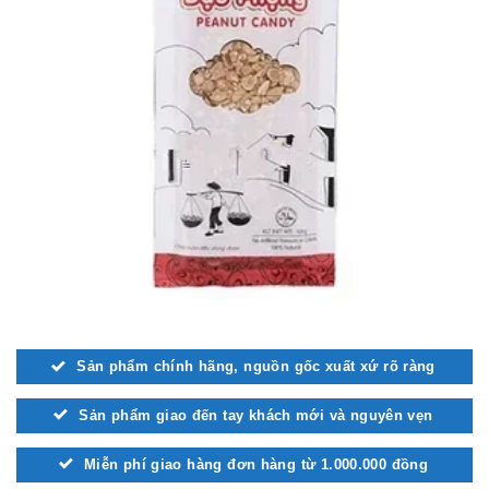
Sản phẩm chính hãng, nguồn gốc xuất xứ rõ ràng
Sản phẩm giao đến tay khách mới và nguyên vẹn
Miễn phí giao hàng đơn hàng từ 1.000.000 đồng