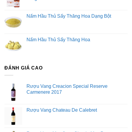
Nấm Hầu Thủ Sấy Thăng Hoa Dạng Bột
Nấm Hầu Thủ Sấy Thăng Hoa
ĐÁNH GIÁ CAO
Rượu Vang Creacion Special Reserve
Carmenere 2017
Rượu Vang Chateau De Calebret