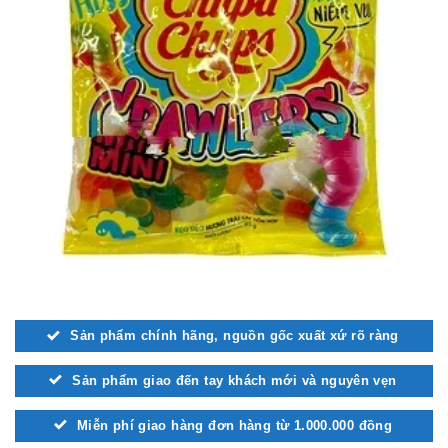
Sản phẩm chính hãng, nguồn gốc xuất xứ rõ ràng
Sản phẩm giao đến tay khách mới và nguyên vẹn
Miễn phí giao hàng đơn hàng từ 1.000.000 đồng