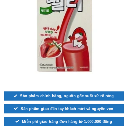
Sản phẩm chính hãng, nguồn gốc xuất xứ rõ ràng
Sản phẩm giao đến tay khách mới và nguyên vẹn
Miễn phí giao hàng đơn hàng từ 1.000.000 đồng