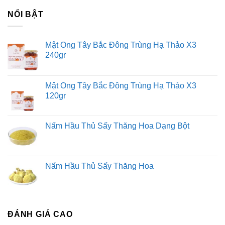
NỔI BẬT
Mật Ong Tây Bắc Đông Trùng Hạ Thảo X3
240gr
Mật Ong Tây Bắc Đông Trùng Hạ Thảo X3
120gr
Nấm Hầu Thủ Sấy Thăng Hoa Dạng Bột
Nấm Hầu Thủ Sấy Thăng Hoa
ĐÁNH GIÁ CAO