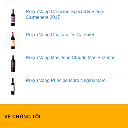
Rượu Vang Creacion Special Reserve
Carmenere 2017
Rượu Vang Chateau De Calebret
Rượu Vang Mas Jean Claude Mas Pezenas
Rượu Vang Principe Moro Negroamaro
VỀ CHÚNG TÔI