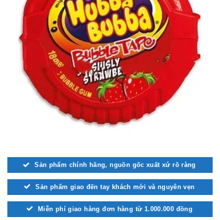
Sản phẩm chính hãng, nguồn gốc xuất xứ rõ ràng
Sản phẩm giao đến tay khách mới và nguyên vẹn
Miễn phí giao hàng đơn hàng từ 1.000.000 đồng