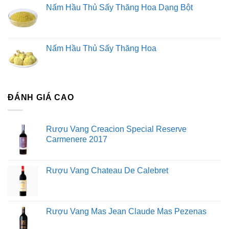
Nấm Hầu Thủ Sấy Thăng Hoa Dạng Bột
Nấm Hầu Thủ Sấy Thăng Hoa
ĐÁNH GIÁ CAO
Rượu Vang Creacion Special Reserve
Carmenere 2017
Rượu Vang Chateau De Calebret
Rượu Vang Mas Jean Claude Mas Pezenas