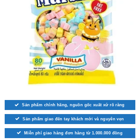
Sản phẩm chính hãng, nguồn gốc xuất xứ rõ ràng
Sản phẩm giao đến tay khách mới và nguyên vẹn
Miễn phí giao hàng đơn hàng từ 1.000.000 đồng