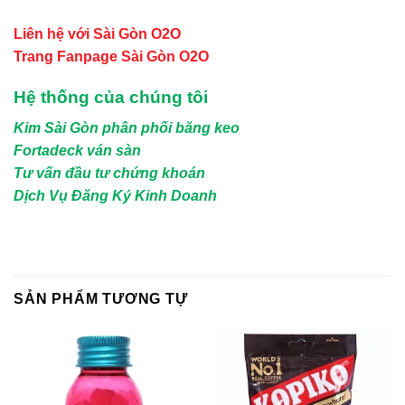
Liên hệ với Sài Gòn O2O
Trang Fanpage Sài Gòn O2O
Hệ thống của chúng tôi
Kim Sài Gòn phân phối băng keo
Fortadeck ván sàn
Tư vấn đầu tư chứng khoán
Dịch Vụ Đăng Ký Kinh Doanh
SẢN PHẨM TƯƠNG TỰ