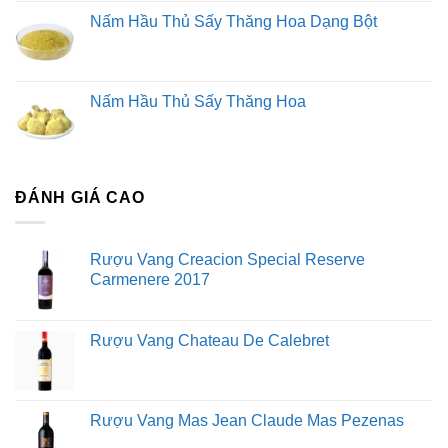
Nấm Hầu Thủ Sấy Thăng Hoa Dạng Bột
Nấm Hầu Thủ Sấy Thăng Hoa
ĐÁNH GIÁ CAO
Rượu Vang Creacion Special Reserve
Carmenere 2017
Rượu Vang Chateau De Calebret
Rượu Vang Mas Jean Claude Mas Pezenas