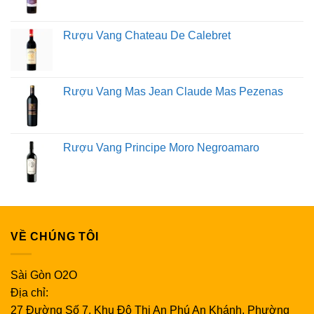
Rượu Vang Chateau De Calebret
Rượu Vang Mas Jean Claude Mas Pezenas
Rượu Vang Principe Moro Negroamaro
VỀ CHÚNG TÔI
Sài Gòn O2O
Địa chỉ:
27 Đường Số 7, Khu Đô Thị An Phú An Khánh, Phường