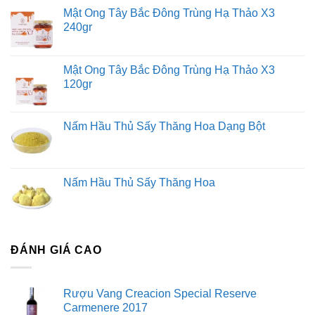
Mật Ong Tây Bắc Đông Trùng Hạ Thảo X3
240gr
Mật Ong Tây Bắc Đông Trùng Hạ Thảo X3
120gr
Nấm Hầu Thủ Sấy Thăng Hoa Dạng Bột
Nấm Hầu Thủ Sấy Thăng Hoa
ĐÁNH GIÁ CAO
Rượu Vang Creacion Special Reserve
Carmenere 2017