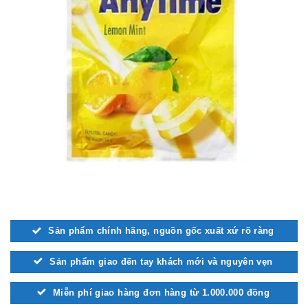
Sản phẩm chính hãng, nguồn gốc xuất xứ rõ ràng
Sản phẩm giao đến tay khách mới và nguyên vẹn
Miễn phí giao hàng đơn hàng từ 1.000.000 đồng