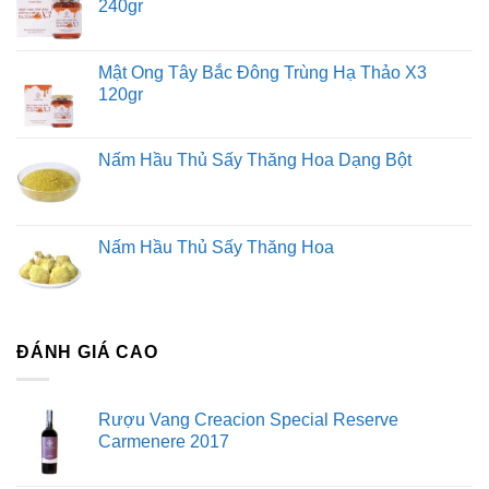
240gr
Mật Ong Tây Bắc Đông Trùng Hạ Thảo X3
120gr
Nấm Hầu Thủ Sấy Thăng Hoa Dạng Bột
Nấm Hầu Thủ Sấy Thăng Hoa
ĐÁNH GIÁ CAO
Rượu Vang Creacion Special Reserve
Carmenere 2017