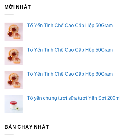
MỚI NHẤT
Tổ Yến Tinh Chế Cao Cấp Hộp 50Gram
Tổ Yến Tinh Chế Cao Cấp Hộp 50Gram
Tổ Yến Tinh Chế Cao Cấp Hộp 30Gram
Tổ yến chưng tươi sữa tươi Yến Sợi 200ml
BÁN CHẠY NHẤT