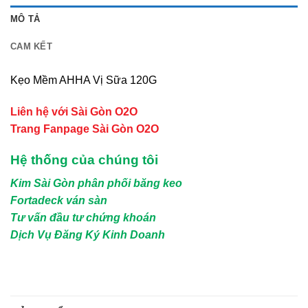
MÔ TẢ
CAM KẾT
Kẹo Mềm AHHA Vị Sữa 120G
Liên hệ với Sài Gòn O2O
Trang Fanpage Sài Gòn O2O
Hệ thống của chúng tôi
Kim Sài Gòn phân phối băng keo
Fortadeck ván sàn
Tư vấn đầu tư chứng khoán
Dịch Vụ Đăng Ký Kinh Doanh