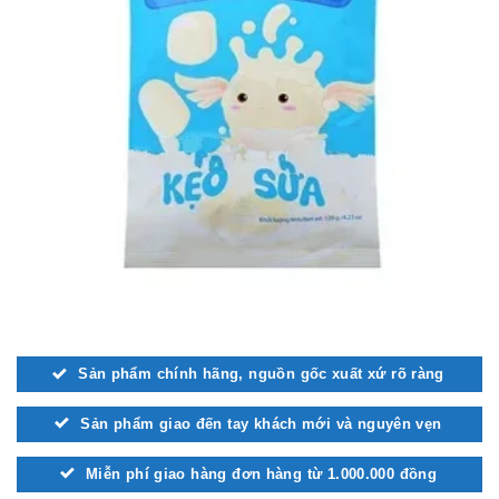
Sản phẩm chính hãng, nguồn gốc xuất xứ rõ ràng
Sản phẩm giao đến tay khách mới và nguyên vẹn
Miễn phí giao hàng đơn hàng từ 1.000.000 đồng