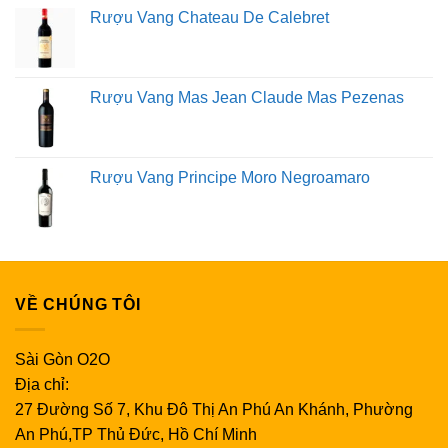
Rượu Vang Chateau De Calebret
Rượu Vang Mas Jean Claude Mas Pezenas
Rượu Vang Principe Moro Negroamaro
VỀ CHÚNG TÔI
Sài Gòn O2O
Địa chỉ:
27 Đường Số 7, Khu Đô Thị An Phú An Khánh, Phường
An Phú,TP Thủ Đức, Hồ Chí Minh