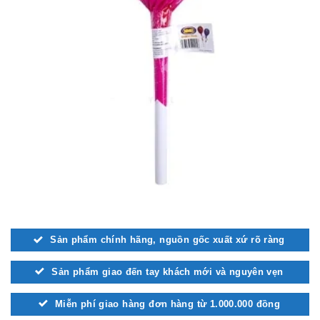
Sản phẩm chính hãng, nguồn gốc xuất xứ rõ ràng
Sản phẩm giao đến tay khách mới và nguyên vẹn
Miễn phí giao hàng đơn hàng từ 1.000.000 đồng