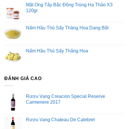
Mật Ong Tây Bắc Đông Trùng Hạ Thảo X3
120gr
Nấm Hầu Thủ Sấy Thăng Hoa Dạng Bột
Nấm Hầu Thủ Sấy Thăng Hoa
ĐÁNH GIÁ CAO
Rượu Vang Creacion Special Reserve
Carmenere 2017
Rượu Vang Chateau De Calebret