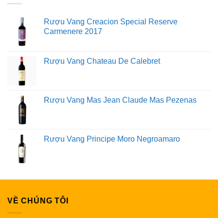
Rượu Vang Creacion Special Reserve
Carmenere 2017
Rượu Vang Chateau De Calebret
Rượu Vang Mas Jean Claude Mas Pezenas
Rượu Vang Principe Moro Negroamaro
VỀ CHÚNG TÔI