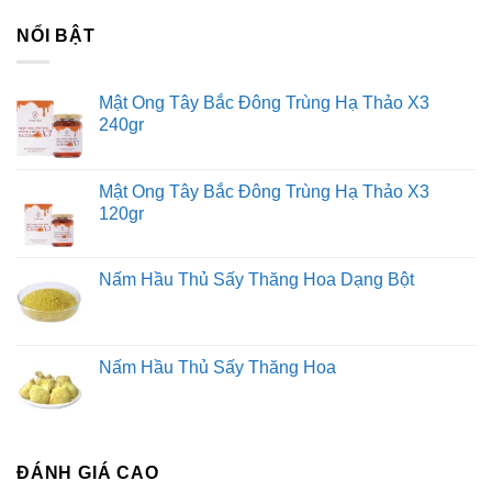
NỔI BẬT
Mật Ong Tây Bắc Đông Trùng Hạ Thảo X3
240gr
Mật Ong Tây Bắc Đông Trùng Hạ Thảo X3
120gr
Nấm Hầu Thủ Sấy Thăng Hoa Dạng Bột
Nấm Hầu Thủ Sấy Thăng Hoa
ĐÁNH GIÁ CAO