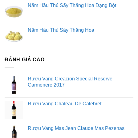
Nấm Hầu Thủ Sấy Thăng Hoa Dạng Bột
Nấm Hầu Thủ Sấy Thăng Hoa
ĐÁNH GIÁ CAO
Rượu Vang Creacion Special Reserve
Carmenere 2017
Rượu Vang Chateau De Calebret
Rượu Vang Mas Jean Claude Mas Pezenas