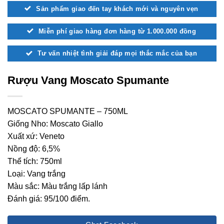
Sản phẩm giao đến tay khách mới và nguyên vẹn
Miễn phí giao hàng đơn hàng từ 1.000.000 đồng
Tư vấn nhiệt tình giải đáp mọi thắc mắc của bạn
Rượu Vang Moscato Spumante
MOSCATO SPUMANTE – 750ML
Giống Nho: Moscato Giallo
Xuất xứ: Veneto
Nồng độ: 6,5%
Thể tích: 750ml
Loại: Vang trắng
Màu sắc: Màu trắng lấp lánh
Đánh giá: 95/100 điểm.