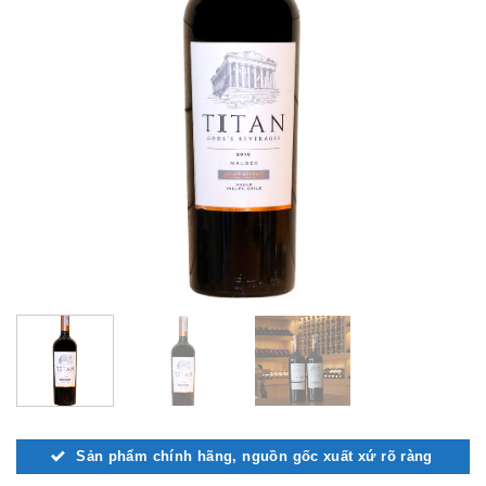
Sản phẩm chính hãng, nguồn gốc xuất xứ rõ ràng