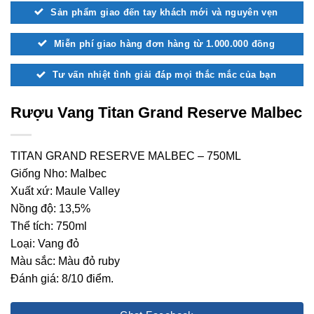
Sản phẩm giao đến tay khách mới và nguyên vẹn
Miễn phí giao hàng đơn hàng từ 1.000.000 đồng
Tư vấn nhiệt tình giải đáp mọi thắc mắc của bạn
Rượu Vang Titan Grand Reserve Malbec
TITAN GRAND RESERVE MALBEC – 750ML
Giống Nho: Malbec
Xuất xứ: Maule Valley
Nồng độ: 13,5%
Thể tích: 750ml
Loại: Vang đỏ
Màu sắc: Màu đỏ ruby
Đánh giá: 8/10 điểm.