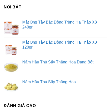
NỔI BẬT
Mật Ong Tây Bắc Đông Trùng Hạ Thảo X3
240gr
Mật Ong Tây Bắc Đông Trùng Hạ Thảo X3
120gr
Nấm Hầu Thủ Sấy Thăng Hoa Dạng Bột
Nấm Hầu Thủ Sấy Thăng Hoa
ĐÁNH GIÁ CAO