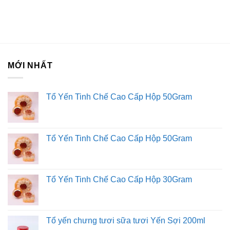
MỚI NHẤT
Tổ Yến Tinh Chế Cao Cấp Hộp 50Gram
Tổ Yến Tinh Chế Cao Cấp Hộp 50Gram
Tổ Yến Tinh Chế Cao Cấp Hộp 30Gram
Tổ yến chưng tươi sữa tươi Yến Sợi 200ml