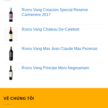
Rượu Vang Creacion Special Reserve
Carmenere 2017
Rượu Vang Chateau De Calebret
Rượu Vang Mas Jean Claude Mas Pezenas
Rượu Vang Principe Moro Negroamaro
VỀ CHÚNG TÔI