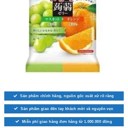
Sản phẩm chính hãng, nguồn gốc xuất xứ rõ ràng
Sản phẩm giao đến tay khách mới và nguyên vẹn
Miễn phí giao hàng đơn hàng từ 1.000.000 đồng