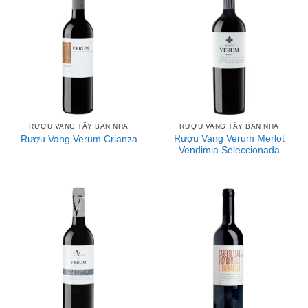
RƯỢU VANG TÂY BAN NHA
RƯỢU VANG TÂY BAN NHA
Rượu Vang Verum Merlot
Rượu Vang Verum Crianza
Vendimia Seleccionada