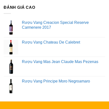
ĐÁNH GIÁ CAO
Rượu Vang Creacion Special Reserve
Carmenere 2017
Rượu Vang Chateau De Calebret
Rượu Vang Mas Jean Claude Mas Pezenas
Rượu Vang Principe Moro Negroamaro