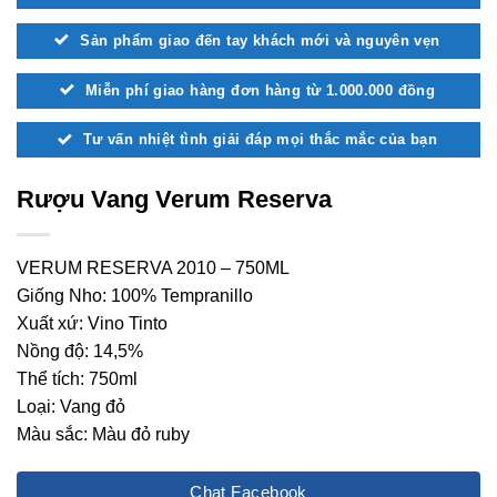
Sản phẩm giao đến tay khách mới và nguyên vẹn
Miễn phí giao hàng đơn hàng từ 1.000.000 đồng
Tư vấn nhiệt tình giải đáp mọi thắc mắc của bạn
Rượu Vang Verum Reserva
VERUM RESERVA 2010 – 750ML
Giống Nho: 100% Tempranillo
Xuất xứ: Vino Tinto
Nồng độ: 14,5%
Thể tích: 750ml
Loại: Vang đỏ
Màu sắc: Màu đỏ ruby
Chat Facebook