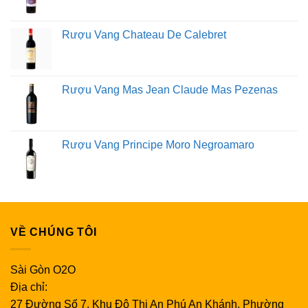
Rượu Vang Chateau De Calebret
Rượu Vang Mas Jean Claude Mas Pezenas
Rượu Vang Principe Moro Negroamaro
VỀ CHÚNG TÔI
Sài Gòn O2O
Địa chỉ:
27 Đường Số 7, Khu Đô Thị An Phú An Khánh, Phường