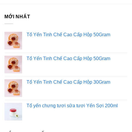
MỚI NHẤT
Tổ Yến Tinh Chế Cao Cấp Hộp 50Gram
Tổ Yến Tinh Chế Cao Cấp Hộp 50Gram
Tổ Yến Tinh Chế Cao Cấp Hộp 30Gram
Tổ yến chưng tươi sữa tươi Yến Sợi 200ml