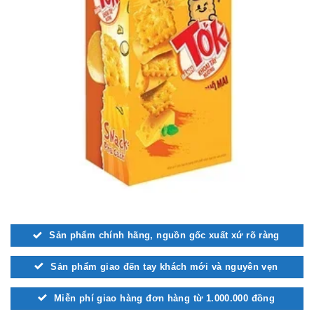
Sản phẩm chính hãng, nguồn gốc xuất xứ rõ ràng
Sản phẩm giao đến tay khách mới và nguyên vẹn
Miễn phí giao hàng đơn hàng từ 1.000.000 đồng