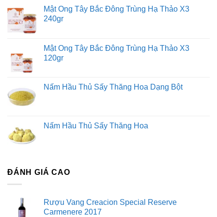
Mật Ong Tây Bắc Đông Trùng Hạ Thảo X3
240gr
Mật Ong Tây Bắc Đông Trùng Hạ Thảo X3
120gr
Nấm Hầu Thủ Sấy Thăng Hoa Dạng Bột
Nấm Hầu Thủ Sấy Thăng Hoa
ĐÁNH GIÁ CAO
Rượu Vang Creacion Special Reserve
Carmenere 2017