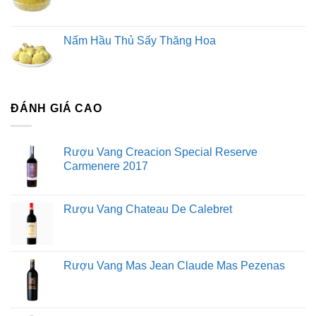
Nấm Hầu Thủ Sấy Thăng Hoa
ĐÁNH GIÁ CAO
Rượu Vang Creacion Special Reserve
Carmenere 2017
Rượu Vang Chateau De Calebret
Rượu Vang Mas Jean Claude Mas Pezenas