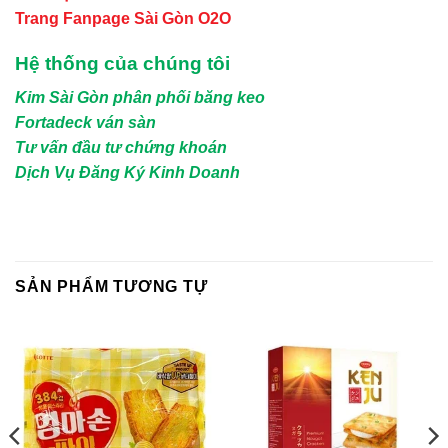
Trang Fanpage Sài Gòn O2O
Hệ thống của chúng tôi
Kim Sài Gòn phân phối băng keo
Fortadeck ván sàn
Tư vấn đầu tư chứng khoán
Dịch Vụ Đăng Ký Kinh Doanh
SẢN PHẨM TƯƠNG TỰ