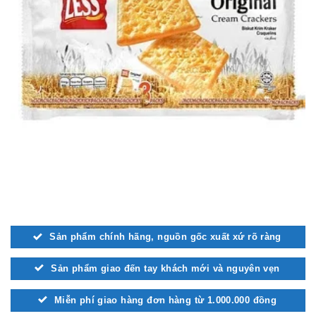
Sản phẩm chính hãng, nguồn gốc xuất xứ rõ ràng
Sản phẩm giao đến tay khách mới và nguyên vẹn
Miễn phí giao hàng đơn hàng từ 1.000.000 đồng