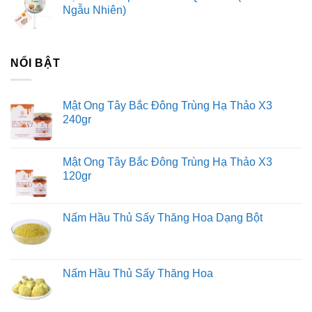
Ngẫu Nhiên)
NỔI BẬT
Mật Ong Tây Bắc Đông Trùng Hạ Thảo X3
240gr
Mật Ong Tây Bắc Đông Trùng Hạ Thảo X3
120gr
Nấm Hầu Thủ Sấy Thăng Hoa Dạng Bột
Nấm Hầu Thủ Sấy Thăng Hoa