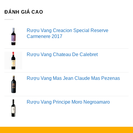
ĐÁNH GIÁ CAO
Rượu Vang Creacion Special Reserve
Carmenere 2017
Rượu Vang Chateau De Calebret
Rượu Vang Mas Jean Claude Mas Pezenas
Rượu Vang Principe Moro Negroamaro