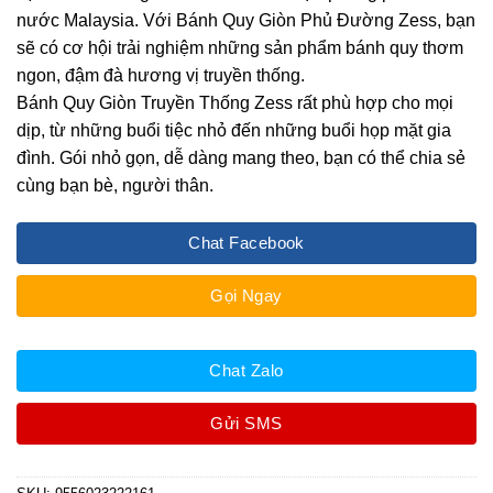
nước Malaysia. Với Bánh Quy Giòn Phủ Đường Zess, bạn
sẽ có cơ hội trải nghiệm những sản phẩm bánh quy thơm
ngon, đậm đà hương vị truyền thống.
Bánh Quy Giòn Truyền Thống Zess rất phù hợp cho mọi
dịp, từ những buổi tiệc nhỏ đến những buổi họp mặt gia
đình. Gói nhỏ gọn, dễ dàng mang theo, bạn có thể chia sẻ
cùng bạn bè, người thân.
Chat Facebook
Gọi Ngay
Chat Zalo
Gửi SMS