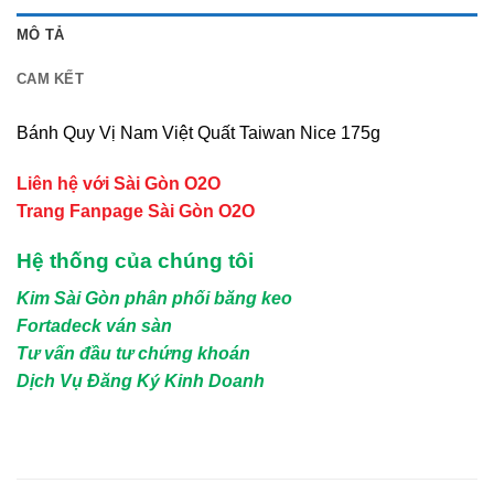
MÔ TẢ
CAM KẾT
Bánh Quy Vị Nam Việt Quất Taiwan Nice 175g
Liên hệ với Sài Gòn O2O
Trang Fanpage Sài Gòn O2O
Hệ thống của chúng tôi
Kim Sài Gòn phân phối băng keo
Fortadeck ván sàn
Tư vấn đầu tư chứng khoán
Dịch Vụ Đăng Ký Kinh Doanh