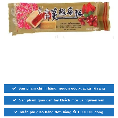
Sản phẩm chính hãng, nguồn gốc xuất xứ rõ ràng
Sản phẩm giao đến tay khách mới và nguyên vẹn
Miễn phí giao hàng đơn hàng từ 1.000.000 đồng