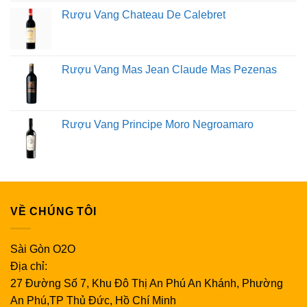
Rượu Vang Chateau De Calebret
Rượu Vang Mas Jean Claude Mas Pezenas
Rượu Vang Principe Moro Negroamaro
VỀ CHÚNG TÔI
Sài Gòn O2O
Địa chỉ:
27 Đường Số 7, Khu Đô Thị An Phú An Khánh, Phường
An Phú,TP Thủ Đức, Hồ Chí Minh