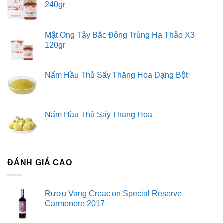
240gr
Mật Ong Tây Bắc Đông Trùng Hạ Thảo X3
120gr
Nấm Hầu Thủ Sấy Thăng Hoa Dạng Bột
Nấm Hầu Thủ Sấy Thăng Hoa
ĐÁNH GIÁ CAO
Rượu Vang Creacion Special Reserve
Carmenere 2017