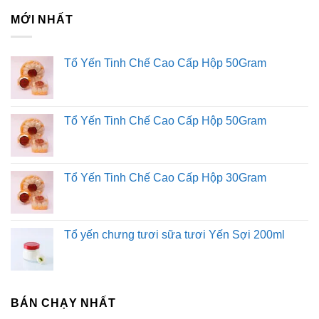
MỚI NHẤT
Tổ Yến Tinh Chế Cao Cấp Hộp 50Gram
Tổ Yến Tinh Chế Cao Cấp Hộp 50Gram
Tổ Yến Tinh Chế Cao Cấp Hộp 30Gram
Tổ yến chưng tươi sữa tươi Yến Sợi 200ml
BÁN CHẠY NHẤT