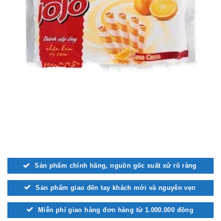
Sản phẩm chính hãng, nguồn gốc xuất xứ rõ ràng
Sản phẩm giao đến tay khách mới và nguyên vẹn
Miễn phí giao hàng đơn hàng từ 1.000.000 đồng