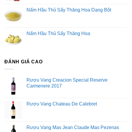
Nấm Hầu Thủ Sấy Thăng Hoa Dạng Bột
Nấm Hầu Thủ Sấy Thăng Hoa
ĐÁNH GIÁ CAO
Rượu Vang Creacion Special Reserve
Carmenere 2017
Rượu Vang Chateau De Calebret
Rượu Vang Mas Jean Claude Mas Pezenas