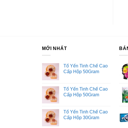
MỚI NHẤT
BÁ
Tổ Yến Tinh Chế Cao
Cấp Hộp 50Gram
Tổ Yến Tinh Chế Cao
Cấp Hộp 50Gram
Tổ Yến Tinh Chế Cao
Cấp Hộp 30Gram