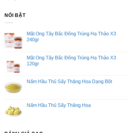
NỔI BẬT
Mật Ong Tây Bắc Đông Trùng Hạ Thảo X3
240gr
Mật Ong Tây Bắc Đông Trùng Hạ Thảo X3
120gr
Nấm Hầu Thủ Sấy Thăng Hoa Dạng Bột
Nấm Hầu Thủ Sấy Thăng Hoa