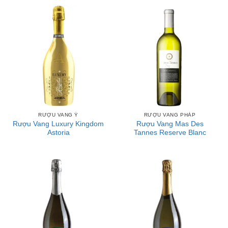
RƯỢU VANG Ý
RƯỢU VANG PHÁP
Rượu Vang Luxury Kingdom
Rượu Vang Mas Des
Astoria
Tannes Reserve Blanc