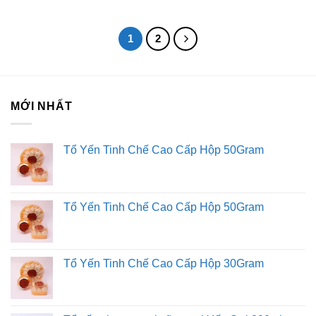
1
2
MỚI NHẤT
Tổ Yến Tinh Chế Cao Cấp Hộp 50Gram
Tổ Yến Tinh Chế Cao Cấp Hộp 50Gram
Tổ Yến Tinh Chế Cao Cấp Hộp 30Gram