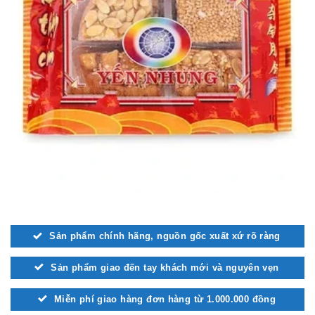
Sản phẩm chính hãng, nguồn gốc xuất xứ rõ ràng
Sản phẩm giao đến tay khách mới và nguyên vẹn
Miễn phí giao hàng đơn hàng từ 1.000.000 đồng