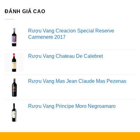
ĐÁNH GIÁ CAO
Rượu Vang Creacion Special Reserve
Carmenere 2017
Rượu Vang Chateau De Calebret
Rượu Vang Mas Jean Claude Mas Pezenas
Rượu Vang Principe Moro Negroamaro