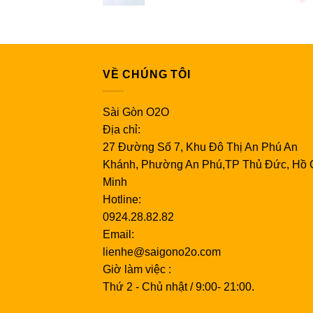
VỀ CHÚNG TÔI
Sài Gòn O2O
Địa chỉ:
27 Đường Số 7, Khu Đô Thị An Phú An
Khánh, Phường An Phú,TP Thủ Đức, Hồ 
Minh
Hotline:
0924.28.82.82
Email:
lienhe@saigono2o.com
Giờ làm việc :
Thứ 2 - Chủ nhật / 9:00- 21:00.