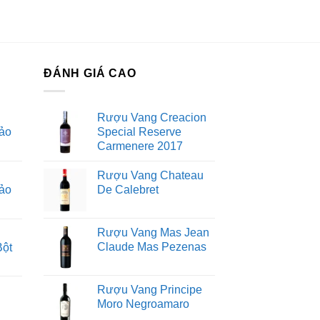
ĐÁNH GIÁ CAO
Rượu Vang Creacion
ảo
Special Reserve
Carmenere 2017
Rượu Vang Chateau
ảo
De Calebret
Rượu Vang Mas Jean
Claude Mas Pezenas
Bột
Rượu Vang Principe
Moro Negroamaro