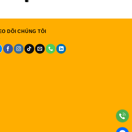
EO DÕI CHÚNG TÔI